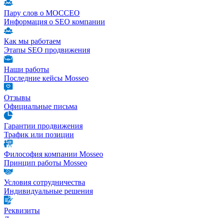
Пару слов о МОССЕО
Информация о SEO компании
Как мы работаем
Этапы SEO продвижения
Наши работы
Последние кейсы Mosseo
Отзывы
Официальные письма
Гарантии продвижения
Трафик или позиции
Философия компании Mosseo
Принцип работы Mosseo
Условия сотрудничества
Индивидуальные решения
Реквизиты