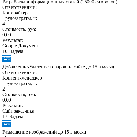
Разработка информационных статей (15000 символов)
Ответственный:
Копирайтер
Трудозатраты, ч:
4
Стоимость, руб:
0,00
Результат:
Google Документ
16
. Задача:
Добавление-Удаление товаров на сайте до 15 в месяц
Ответственный:
Контент-менеджер
Трудозатраты, ч:
2
Стоимость, руб:
0,00
Результат:
Сайт заказчика
17
. Задача:
Размещение изображений до 15 в месяц