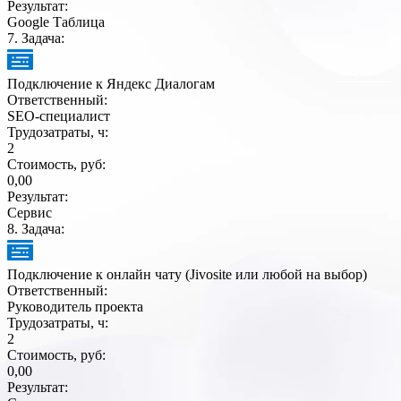
Результат:
Google Таблица
7
. Задача:
Подключение к Яндекс Диалогам
Ответственный:
SEO-специалист
Трудозатраты, ч:
2
Стоимость, руб:
0,00
Результат:
Сервис
8
. Задача:
Подключение к онлайн чату (Jivosite или любой на выбор)
Ответственный:
Руководитель проекта
Трудозатраты, ч:
2
Стоимость, руб:
0,00
Результат: