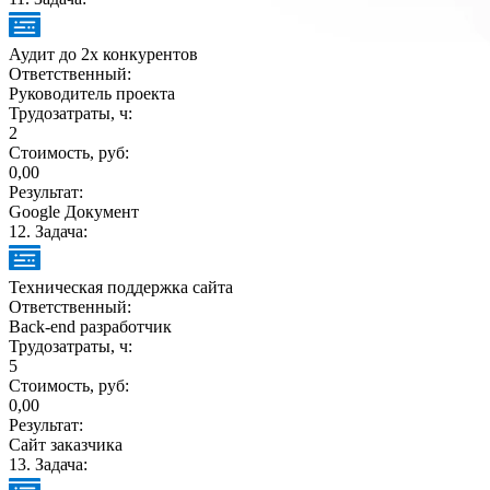
Аудит до 2х конкурентов
Ответственный:
Руководитель проекта
Трудозатраты, ч:
2
Стоимость, руб:
0,00
Результат:
Google Документ
12
. Задача:
Техническая поддержка сайта
Ответственный:
Back-end разработчик
Трудозатраты, ч:
5
Стоимость, руб:
0,00
Результат:
Сайт заказчика
13
. Задача: