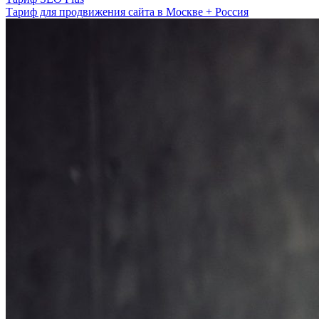
Тариф для продвижения сайта в Москве + Россия