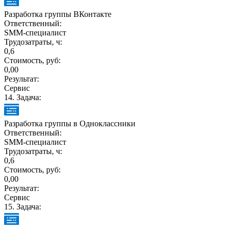
Разработка группы ВКонтакте
Ответственный:
SMM-специалист
Трудозатраты, ч:
0,6
Стоимость, руб:
0,00
Результат:
Сервис
14
. Задача:
Разработка группы в Одноклассники
Ответственный:
SMM-специалист
Трудозатраты, ч:
0,6
Стоимость, руб:
0,00
Результат:
Сервис
15
. Задача: