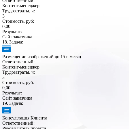
Ответственный:
Контент-менеджер
Трудозатраты, ч:
3
Стоимость, руб:
0,00
Результат:
Сайт заказчика
18
. Задача:
Размещение изображений до 15 в месяц
Ответственный:
Контент-менеджер
Трудозатраты, ч:
3
Стоимость, руб:
0,00
Результат:
Сайт заказчика
19
. Задача:
Консультация Клиента
Ответственный:
Руководитель проекта