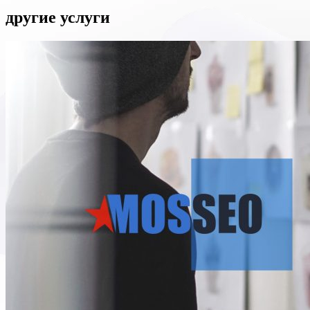
другие
услуги