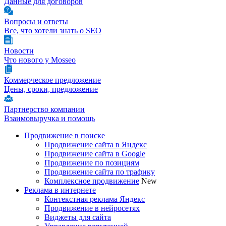
Данные для договоров
Вопросы и ответы
Все, что хотели знать о SEO
Новости
Что нового у Mosseo
Коммерческое предложение
Цены, сроки, предложение
Партнерство компании
Взаимовыручка и помощь
Продвижение в поиске
Продвижение сайта в Яндекс
Продвижение сайта в Google
Продвижение по позициям
Продвижение сайта по трафику
Комплексное продвижение
New
Реклама в интернете
Контекстная реклама Яндекс
Продвижение в нейросетях
Виджеты для сайта