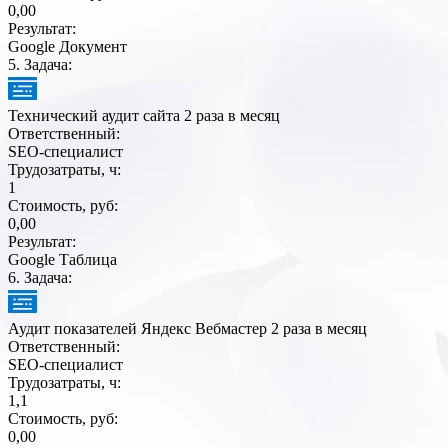
0,00
Результат:
Google Документ
5
. Задача:
Технический аудит сайта 2 раза в месяц
Ответственный:
SEO-специалист
Трудозатраты, ч:
1
Стоимость, руб:
0,00
Результат:
Google Таблица
6
. Задача:
Аудит показателей Яндекс Вебмастер 2 раза в месяц
Ответственный:
SEO-специалист
Трудозатраты, ч:
1,1
Стоимость, руб:
0,00