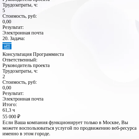
Трудозатраты, ч:
5
Стоимость, руб:
0,00
Результат:
Электронная почта
20
. Задача:
Консультация Программиста
Ответственный:
Руководитель проекта
Трудозатраты, ч:
2
Стоимость, руб:
0,00
Результат:
Электронная почта
Итого:
61,3 ч
55 000 ₽
Если Ваша компания функционирует только в Москве, Вы
можете воспользоваться услугой по продвижению веб-ресурса
именно в этом городе.