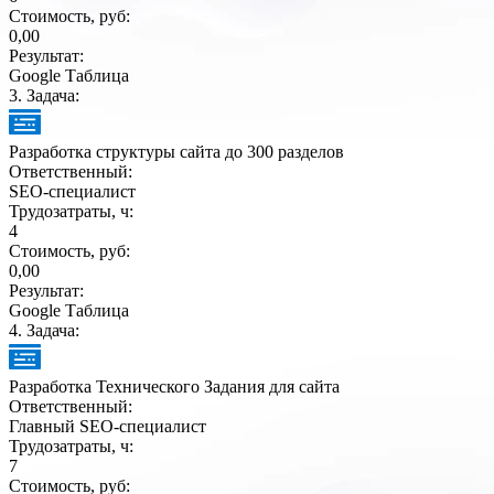
Стоимость, руб:
0,00
Результат:
Google Таблица
3
. Задача:
Разработка структуры сайта до 300 разделов
Ответственный:
SEO-специалист
Трудозатраты, ч:
4
Стоимость, руб:
0,00
Результат:
Google Таблица
4
. Задача:
Разработка Технического Задания для сайта
Ответственный:
Главный SEO-специалист
Трудозатраты, ч:
7
Стоимость, руб: