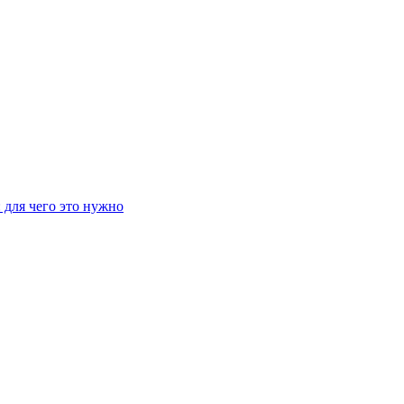
 для чего это нужно