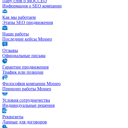
Пару слов о МОССЕО
Информация о SEO компании
Как мы работаем
Этапы SEO продвижения
Наши работы
Последние кейсы Mosseo
Отзывы
Официальные письма
Гарантии продвижения
Трафик или позиции
Философия компании Mosseo
Принцип работы Mosseo
Условия сотрудничества
Индивидуальные решения
Реквизиты
Данные для договоров