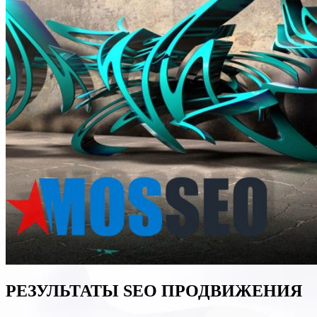
РЕЗУЛЬТАТЫ
SEO
ПРОДВИЖЕНИЯ