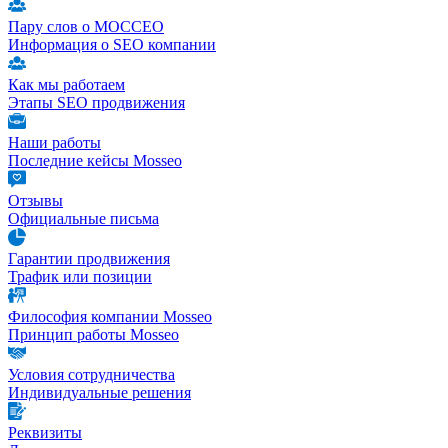
Пару слов о МОССЕО
Информация о SEO компании
Как мы работаем
Этапы SEO продвижения
Наши работы
Последние кейсы Mosseo
Отзывы
Официальные письма
Гарантии продвижения
Трафик или позиции
Философия компании Mosseo
Принцип работы Mosseo
Условия сотрудничества
Индивидуальные решения
Реквизиты