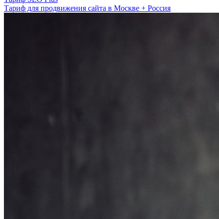
Тариф для продвижения сайта в Москве + Россия