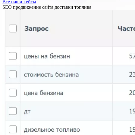
Все наши кейсы
SEO продвижение сайта доставки топлива