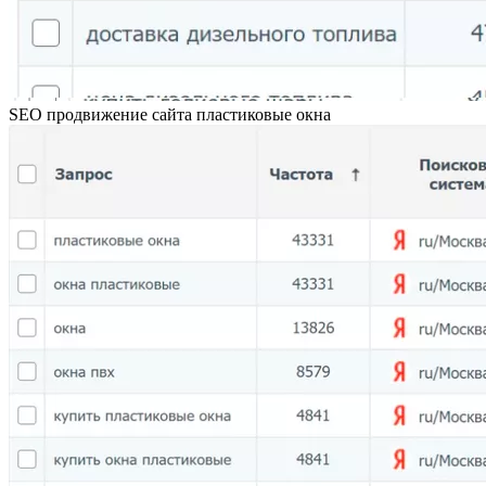
SEO продвижение сайта пластиковые окна