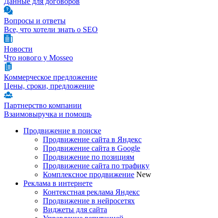
Данные для договоров
Вопросы и ответы
Все, что хотели знать о SEO
Новости
Что нового у Mosseo
Коммерческое предложение
Цены, сроки, предложение
Партнерство компании
Взаимовыручка и помощь
Продвижение в поиске
Продвижение сайта в Яндекс
Продвижение сайта в Google
Продвижение по позициям
Продвижение сайта по трафику
Комплексное продвижение
New
Реклама в интернете
Контекстная реклама Яндекс
Продвижение в нейросетях
Виджеты для сайта