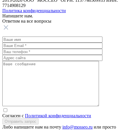
2013-2026 ООО “МОССЕО” ОГРН: 1137746509933 ИНН:
7714908129
Политика конфиденциальности
Напишите нам.
Ответим на все
вопросы
Согласен с
Политикой конфиденциальности
Отправить запрос
Либо напишите нам на почту
info@mosseo.ru
или просто