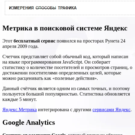
Метрика в поисковой системе Яндекс
Этот
бесплатный сервис
появился на просторах Рунета 24
апреля 2009 года.
Счетчик представляет собой обычный код, который написан
на языке программирования JavaScript. Он собирает
статистику о количестве посетителей и просмотров страниц, о
достижении посетителями определенных целей, которые
можно расценивать как «полезные действия».
Данный счётчик является одним из самых точных, и поэтому
пользуется большой популярностью. Статистика обновляется
каждые 5 минут.
Яндекс.Метрика
интегрирована с другими
сервисами Яндекс
.
Google Analytics