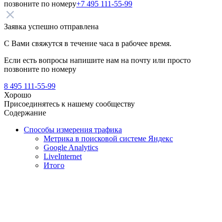
позвоните по номеру
+7 495 111-55-99
Заявка успешно отправлена
С Вами свяжутся в течение часа в рабочее время.
Если есть вопросы напишите нам на почту
или просто
позвоните по номеру
8 495 111-55-99
Хорошо
Присоединятесь к нашему сообществу
Содержание
Способы измерения трафика
Метрика в поисковой системе Яндекс
Google Analytics
LiveInternet
Итого