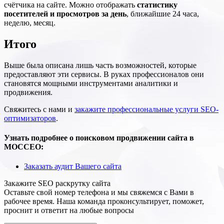
счётчика на сайте. Можно отображать
статистику
посетителей и просмотров за день
, ближайшие 24 часа,
неделю, месяц.
Итого
Выше была описана лишь часть возможностей, которые
предоставляют эти сервисы. В руках профессионалов они
становятся мощными инструментами аналитики и
продвижения.
Свяжитесь с нами и
закажите профессиональные услуги SEO-
оптимизаторов
.
Узнать подробнее о поисковом продвижении сайта в
МОССЕО:
Заказать аудит Вашего сайта
Закажите SEO
раскрутку сайта
Оставьте свой номер телефона и мы свяжемся с Вами в
рабочее время. Наша команда проконсультирует, поможет,
проснит и ответит на любые вопросы