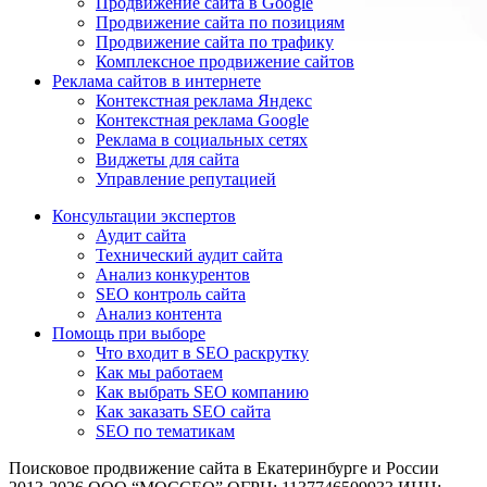
Продвижение сайта в Google
Продвижение сайта по позициям
Продвижение сайта по трафику
Комплексное продвижение сайтов
Реклама сайтов в интернете
Контекстная реклама Яндекс
Контекстная реклама Google
Реклама в социальных сетях
Виджеты для сайта
Управление репутацией
Консультации экспертов
Аудит сайта
Технический аудит сайта
Анализ конкурентов
SEO контроль сайта
Анализ контента
Помощь при выборе
Что входит в SEO раскрутку
Как мы работаем
Как выбрать SEO компанию
Как заказать SEO сайта
SEO по тематикам
Поисковое продвижение сайта в Екатеринбурге и России