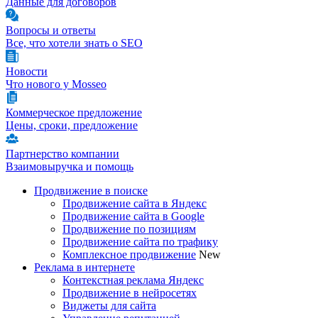
Данные для договоров
Вопросы и ответы
Все, что хотели знать о SEO
Новости
Что нового у Mosseo
Коммерческое предложение
Цены, сроки, предложение
Партнерство компании
Взаимовыручка и помощь
Продвижение в поиске
Продвижение сайта в Яндекс
Продвижение сайта в Google
Продвижение по позициям
Продвижение сайта по трафику
Комплексное продвижение
New
Реклама в интернете
Контекстная реклама Яндекс
Продвижение в нейросетях
Виджеты для сайта