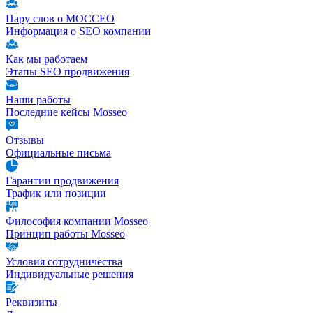
Пару слов о МОССЕО
Информация о SEO компании
Как мы работаем
Этапы SEO продвижения
Наши работы
Последние кейсы Mosseo
Отзывы
Официальные письма
Гарантии продвижения
Трафик или позиции
Философия компании Mosseo
Принцип работы Mosseo
Условия сотрудничества
Индивидуальные решения
Реквизиты