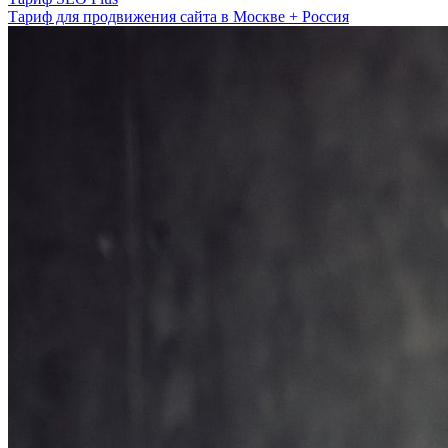
Тариф для продвижения сайта в Москве + Россия