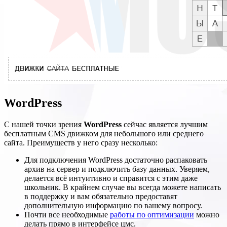
WordPress
С нашей точки зрения
WordPress
сейчас является лучшим
бесплатным CMS движком для небольшого или среднего
сайта. Преимуществ у него сразу несколько:
Для подключения WordPress достаточно распаковать
архив на сервер и подключить базу данных. Уверяем,
делается всё интуитивно и справится с этим даже
школьник. В крайнем случае вы всегда можете написать
в поддержку и вам обязательно предоставят
дополнительную информацию по вашему вопросу.
Почти все необходимые
работы по оптимизации
можно
делать прямо в интерфейсе цмс.