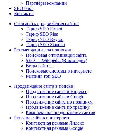
Партнёры компании
SEO блог
Контакты
Стоимость продвижения сайтов
Тариф SEO Expert
Тариф SEO Plus
Тариф SEO Region
Тариф SEO Standart
Рекомендации для новичков
Поисковая оптимизация сайта
SEO — Wikipedia (Википедия)
Виды сайтов
Поисковые системы в интернете
Рейтинг топ SEO
Продвижение сайта в поиске
Продвижение сайта в Яндексе
Продвижение сайта в Google
Продвижение сайта по позициям
Продвижение сайта по трафику
Комплексное продвижение сайтов
Реклама сайтов в интернете
Контекстная реклама Яндекс
Контекстная реклама Google