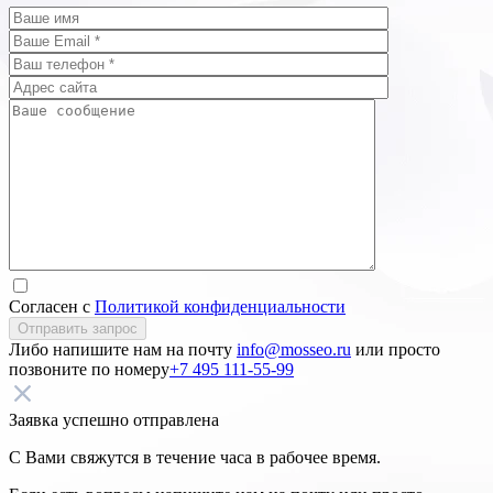
Согласен с
Политикой конфиденциальности
Отправить запрос
Либо напишите нам на почту
info@mosseo.ru
или просто
позвоните по номеру
+7 495 111-55-99
Заявка успешно отправлена
С Вами свяжутся в течение часа в рабочее время.