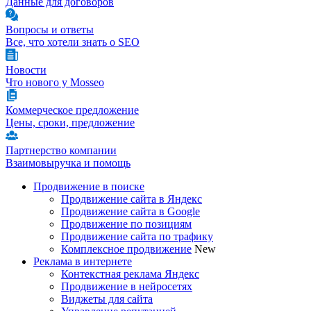
Данные для договоров
Вопросы и ответы
Все, что хотели знать о SEO
Новости
Что нового у Mosseo
Коммерческое предложение
Цены, сроки, предложение
Партнерство компании
Взаимовыручка и помощь
Продвижение в поиске
Продвижение сайта в Яндекс
Продвижение сайта в Google
Продвижение по позициям
Продвижение сайта по трафику
Комплексное продвижение
New
Реклама в интернете
Контекстная реклама Яндекс
Продвижение в нейросетях
Виджеты для сайта