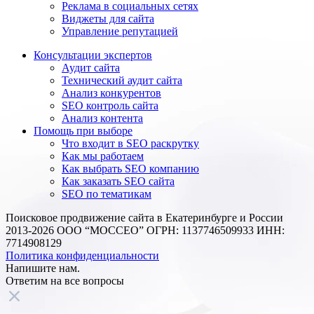
Реклама в социальных сетях
Виджеты для сайта
Управление репутацией
Консультации экспертов
Аудит сайта
Технический аудит сайта
Анализ конкурентов
SEO контроль сайта
Анализ контента
Помощь при выборе
Что входит в SEO раскрутку
Как мы работаем
Как выбрать SEO компанию
Как заказать SEO сайта
SEO по тематикам
Поисковое продвижение сайта в Екатеринбурге и России
2013-2026 ООО “МОССЕО” ОГРН: 1137746509933 ИНН:
7714908129
Политика конфиденциальности
Напишите нам.
Ответим на все
вопросы