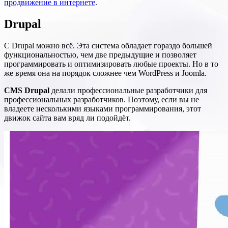
продвижение в интернете
.
Drupal
С Drupal можно всё. Эта система обладает гораздо большей
функциональностью, чем две предыдущие и позволяет
программировать и оптимизировать любые проекты. Но в то
же время она на порядок сложнее чем WordPress и Joomla.
CMS Drupal
делали профессиональные разработчики для
профессиональных разработчиков. Поэтому, если вы не
владеете несколькими языками программирования, этот
движок сайта вам вряд ли подойдёт.