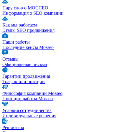
Пару слов о МОССЕО
Информация о SEO компании
Как мы работаем
Этапы SEO продвижения
Наши работы
Последние кейсы Mosseo
Отзывы
Официальные письма
Гарантии продвижения
Трафик или позиции
Философия компании Mosseo
Принцип работы Mosseo
Условия сотрудничества
Индивидуальные решения
Реквизиты