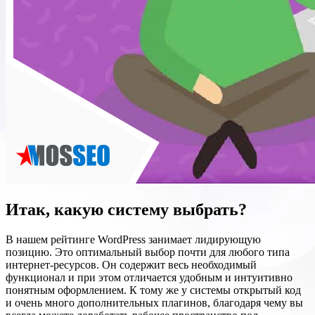
Итак, какую систему выбрать?
В нашем рейтинге WordPress занимает лидирующую
позицию. Это оптимальный выбор почти для любого типа
интернет-ресурсов. Он содержит весь необходимый
функционал и при этом отличается удобным и интуитивно
понятным оформлением. К тому же у системы открытый код
и очень много дополнительных плагинов, благодаря чему вы