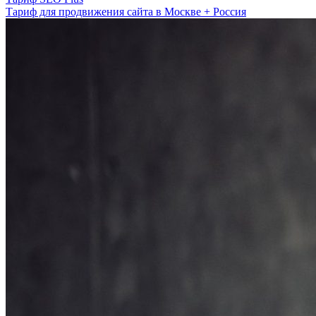
Тариф для продвижения сайта в Москве + Россия